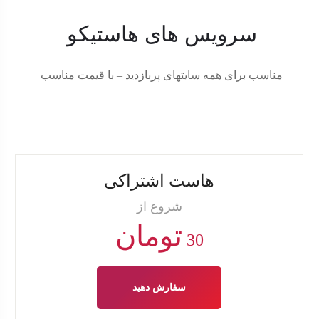
سرویس های هاستیکو
مناسب برای همه سایتهای پربازدید – با قیمت مناسب
هاست اشتراکی
شروع از
تومان
30
سفارش دهید