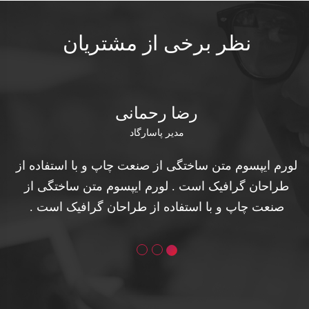
نظر برخی از مشتریان
رضا رحمانی
مدیر پاسارگاد
لورم ایپسوم متن ساختگی از صنعت چاپ و با استفاده از
طراحان گرافیک است . لورم ایپسوم متن ساختگی از
صنعت چاپ و با استفاده از طراحان گرافیک است .