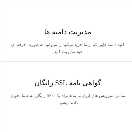
مدیریت دامنه ها
کلیه دامنه هایی که از ما خرید میکنید را میتوانید به صورت حرفه ای
خود مدیریت کنید.
گواهی نامه SSL رایگان
تمامی سرویس های ابری ما به همراه یک SSL رایگان به شما تحویل
داده میشود.