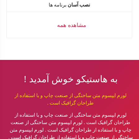
نصب آسان
برنامه ها
مشاهده همه
به هاستیکو خوش آمدید !
لورم ایپسوم متن ساختگی از صنعت چاپ و با استفاده از
طراحان گرافیک است .
لورم ایپسوم متن ساختگی از صنعت چاپ و با استفاده از
طراحان گرافیک است . لورم ایپسوم متن ساختگی از صنعت
چاپ و با استفاده از طراحان گرافیک است . لورم ایپسوم متن
ساختگی از صنعت چاپ و با استفاده از طراحان گرافیک است .