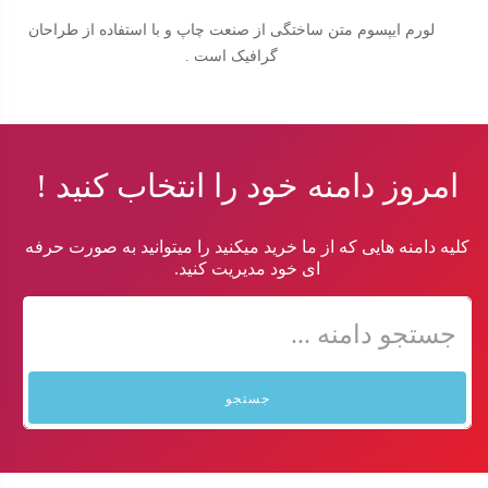
لورم ایپسوم متن ساختگی از صنعت چاپ و با استفاده از طراحان
گرافیک است .
امروز دامنه خود را انتخاب کنید !
کلیه دامنه هایی که از ما خرید میکنید را میتوانید به صورت حرفه
ای خود مدیریت کنید.
جستجو