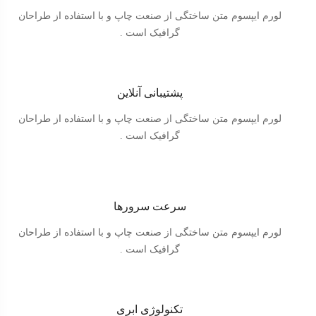
لورم ایپسوم متن ساختگی از صنعت چاپ و با استفاده از طراحان
گرافیک است .
پشتیبانی آنلاین
لورم ایپسوم متن ساختگی از صنعت چاپ و با استفاده از طراحان
گرافیک است .
سرعت سرورها
لورم ایپسوم متن ساختگی از صنعت چاپ و با استفاده از طراحان
گرافیک است .
تکنولوژی ابری