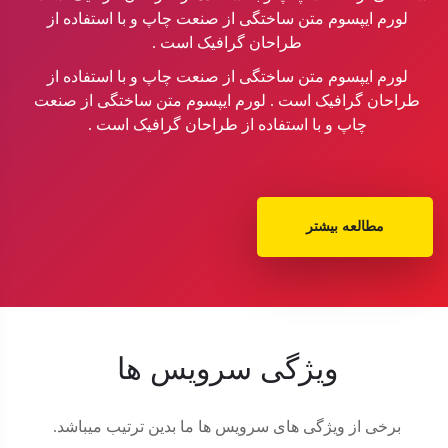
لورم ایپسوم متن ساختگی از صنعت چاپ و با استفاده از
طراحان گرافیک است .
لورم ایپسوم متن ساختگی از صنعت چاپ و با استفاده از
طراحان گرافیک است . لورم ایپسوم متن ساختگی از صنعت
چاپ و با استفاده از طراحان گرافیک است .
مطالعه بیشتر
ویژگی سرویس ها
برخی از ویژگی های سرویس ها ما بدین ترتیب میباشد.