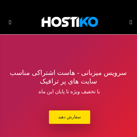
دامه
ه
حتوا
سرویس میزبانی - هاست اشتراکی مناسب
سایت های پر ترافیک
با تخفیف ویژه تا پایان این ماه
سفارش دهید