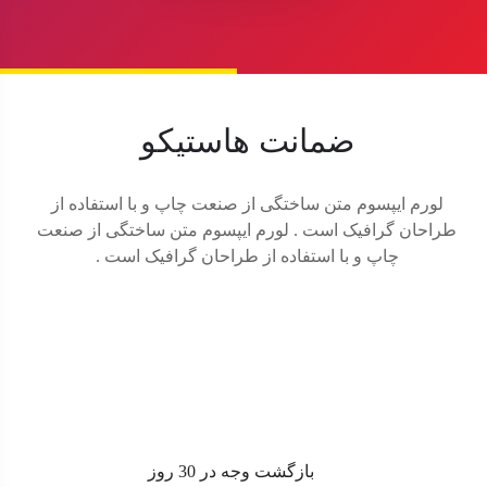
ضمانت هاستیکو
لورم ایپسوم متن ساختگی از صنعت چاپ و با استفاده از
طراحان گرافیک است . لورم ایپسوم متن ساختگی از صنعت
چاپ و با استفاده از طراحان گرافیک است .
بازگشت وجه در 30 روز