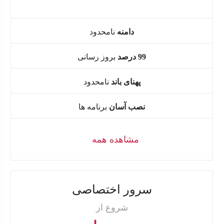
دامنه
نامحدود
99 درصد
بروز رسانی
پهنای باند
نامحدود
نصب آسان
برنامه ها
مشاهده همه
سرور اختصاصی
شروع از