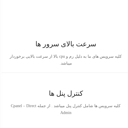
سرعت بالای سرور ها
کلیه سرویس های ما به دلیل رم و cpu بالا از سرعت بالایی برخوردار
میباشد.
کنترل پنل ها
کلیه سرویس ها شامل کنترل پنل میباشد . از جمله Cpanel – Direct
Admin