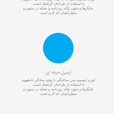
با استفاده از طراحان گرافيک است.
چاپگرها و متون بلکه روزنامه و مجله در ستون و
سطرآنچنان که لازم است
ایمیل حرفه ای
لورم ايپسوم متن ساختگي با توليد سادگي نامفهوم
با استفاده از طراحان گرافيک است.
چاپگرها و متون بلکه روزنامه و مجله در ستون و
سطرآنچنان که لازم است