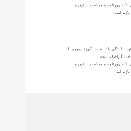
 بلکه روزنامه و مجله در ستون و
لازم است.
ن ساختگي با توليد سادگي نامفهوم با
احان گرافيک است.
 بلکه روزنامه و مجله در ستون و
لازم است.