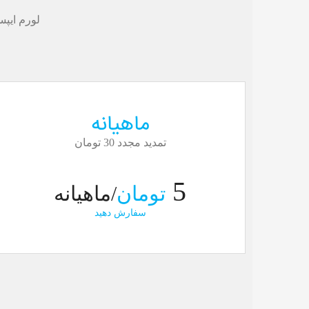
لورم ايپس
ماهیانه
تمدید مجدد 30 تومان
5
تومان
/ماهیانه
سفارش دهید