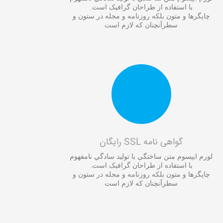
با استفاده از طراحان گرافيک است.
چاپگرها و متون بلکه روزنامه و مجله در ستون و
سطرآنچنان که لازم است
گواهی نامه SSL رایگان
لورم ايپسوم متن ساختگي با توليد سادگي نامفهوم
با استفاده از طراحان گرافيک است.
چاپگرها و متون بلکه روزنامه و مجله در ستون و
سطرآنچنان که لازم است