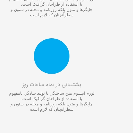
با استفاده از طراحان گرافيک است.
چاپگرها و متون بلکه روزنامه و مجله در ستون و
سطرآنچنان که لازم است
پشتیبانی در تمام ساعات روز
لورم ايپسوم متن ساختگي با توليد سادگي نامفهوم
با استفاده از طراحان گرافيک است.
چاپگرها و متون بلکه روزنامه و مجله در ستون و
سطرآنچنان که لازم است