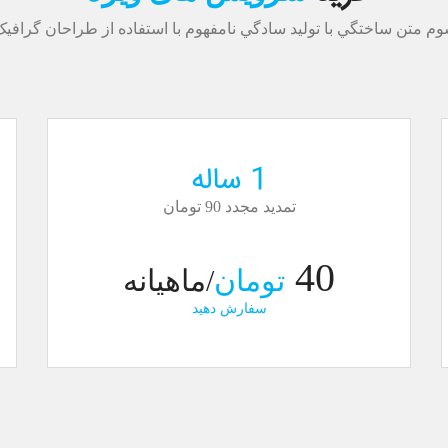
وم متن ساختگي با توليد سادگي نامفهوم با استفاده از طراحان گرافي
1 ساله
تمدید مجدد 90 تومان
40
تومان
/ماهیانه
سفارش دهید