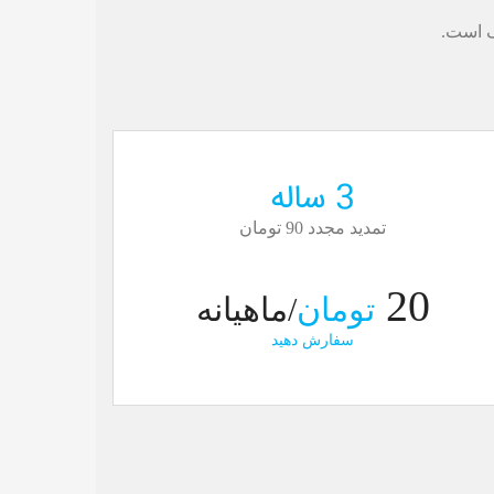
ک است.
3 ساله
تمدید مجدد 90 تومان
20
تومان
/ماهیانه
سفارش دهید