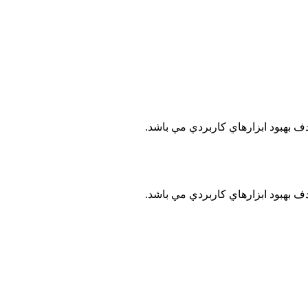
ف بهبود ابزارهاي کاربردي مي باشد.
ف بهبود ابزارهاي کاربردي مي باشد.