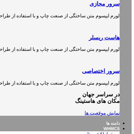
سرور مجازی
لورم ایپسوم متن ساختگی از صنعت چاپ و با استفاده از طرا
هاست ریسلر
لورم ایپسوم متن ساختگی از صنعت چاپ و با استفاده از طرا
سرور اختصاصی
لورم ایپسوم متن ساختگی از صنعت چاپ و با استفاده از طرا
در سراسر جهان
مکان های هاستینگ
نمایش موقعیت ها
دامنه ها
WHMCS