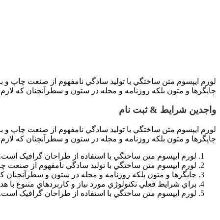
لورم ايپسوم متن ساختگي با توليد سادگي نامفهوم از صنعت چاپ و با
چاپگرها و متون بلکه روزنامه و مجله در ستون و سطرآنچنان که لازم 
واجدین شرایط & ثبت نام
لورم ايپسوم متن ساختگي با توليد سادگي نامفهوم از صنعت چاپ و با
چاپگرها و متون بلکه روزنامه و مجله در ستون و سطرآنچنان که لازم 
لورم ايپسوم متن ساختگي با استفاده از طراحان گرافيک است.
لورم ايپسوم متن ساختگي با توليد سادگي نامفهوم از صنعت چا
چاپگرها و متون بلکه روزنامه و مجله در ستون و سطرآنچنان ک
براي شرايط فعلي تکنولوژي مورد نياز و کاربردهاي متنوع با هد
لورم ايپسوم متن ساختگي با استفاده از طراحان گرافيک است.