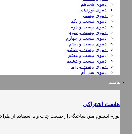
دموی هجدهم
دموی نوزدهم
دموی بیستم
دموی بیست و یکم
دموی بیست و دوم
دموی بیست و سوم
دموی بیست و چهارم
دموی بیست و پنجم
دموی بیست و ششم
دموی بیست و هفتم
دموی بیست و هشتم
دموی بیست و نهم
دموی سی اُم
هاست
هاست اشتراکی
لورم ایپسوم متن ساختگی از صنعت چاپ و با استفاده از طرا