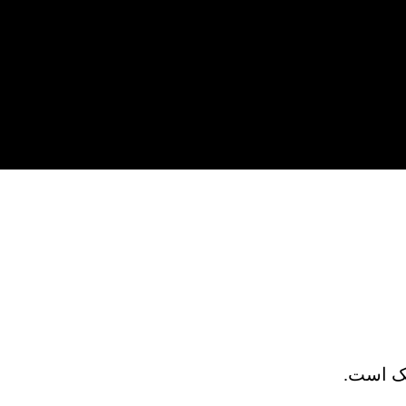
يک است.