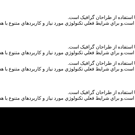
 استفاده از طراحان گرافيک است.
است.و براي شرايط فعلي تکنولوژي مورد نياز و کاربردهاي متنوع با هد
 استفاده از طراحان گرافيک است.
است.و براي شرايط فعلي تکنولوژي مورد نياز و کاربردهاي متنوع با هد
 استفاده از طراحان گرافيک است.
است.و براي شرايط فعلي تکنولوژي مورد نياز و کاربردهاي متنوع با هد
 استفاده از طراحان گرافيک است.
است.و براي شرايط فعلي تکنولوژي مورد نياز و کاربردهاي متنوع با هد