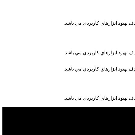
ف بهبود ابزارهاي کاربردي مي باشد.
ف بهبود ابزارهاي کاربردي مي باشد.
ف بهبود ابزارهاي کاربردي مي باشد.
ف بهبود ابزارهاي کاربردي مي باشد.