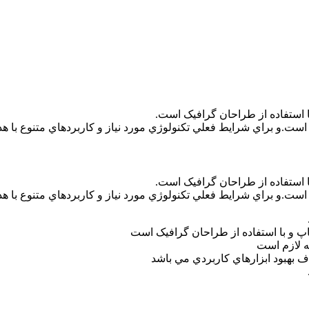
 استفاده از طراحان گرافيک است.
است.و براي شرايط فعلي تکنولوژي مورد نياز و کاربردهاي متنوع با هد
 استفاده از طراحان گرافيک است.
است.و براي شرايط فعلي تکنولوژي مورد نياز و کاربردهاي متنوع با هد
پ و با استفاده از طراحان گرافيک است
ه لازم است
ف بهبود ابزارهاي کاربردي مي باشد