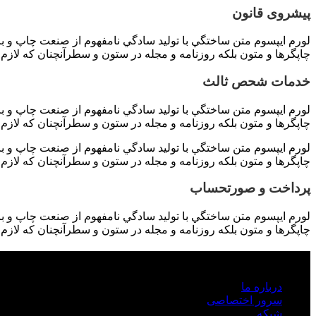
پیشروی قانون
لورم ايپسوم متن ساختگي با توليد سادگي نامفهوم از صنعت چاپ و با
چاپگرها و متون بلکه روزنامه و مجله در ستون و سطرآنچنان که لازم 
خدمات شحص ثالث
لورم ايپسوم متن ساختگي با توليد سادگي نامفهوم از صنعت چاپ و با
چاپگرها و متون بلکه روزنامه و مجله در ستون و سطرآنچنان که لازم 
لورم ايپسوم متن ساختگي با توليد سادگي نامفهوم از صنعت چاپ و با
چاپگرها و متون بلکه روزنامه و مجله در ستون و سطرآنچنان که لازم 
پرداخت و صورتحساب
لورم ايپسوم متن ساختگي با توليد سادگي نامفهوم از صنعت چاپ و با
چاپگرها و متون بلکه روزنامه و مجله در ستون و سطرآنچنان که لازم 
محصولات
درباره ما
سرور اختصاصی
شبکه