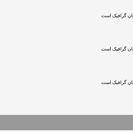
حان گرافیک است
حان گرافیک است
حان گرافیک است