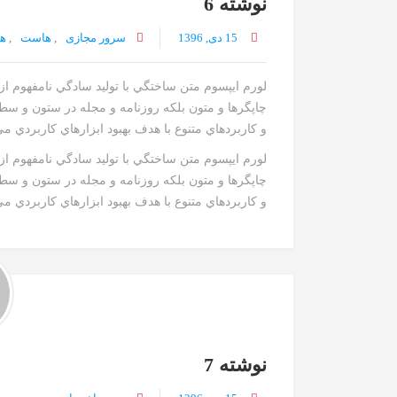
نوشته 6
15 دی, 1396
سرور مجازی
,
هاست
,
ه
لورم ايپسوم متن ساختگي با توليد سادگي نامفهوم ا
چاپگرها و متون بلکه روزنامه و مجله در ستون و سط
و کاربردهاي متنوع با هدف بهبود ابزارهاي کاربردي م
لورم ايپسوم متن ساختگي با توليد سادگي نامفهوم ا
چاپگرها و متون بلکه روزنامه و مجله در ستون و سط
و کاربردهاي متنوع با هدف بهبود ابزارهاي کاربردي مي
نوشته 7