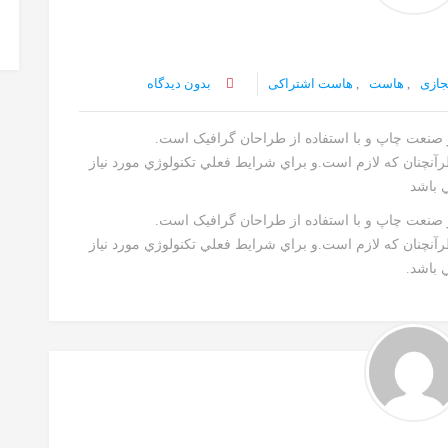
جازی
,
هاست
,
هاست اشتراکی
بدون دیدگاه
ز صنعت چاپ و با استفاده از طراحان گرافيک است.
رآنچنان که لازم است.و براي شرايط فعلي تکنولوژي مورد نياز
ي باشد
ز صنعت چاپ و با استفاده از طراحان گرافيک است.
رآنچنان که لازم است.و براي شرايط فعلي تکنولوژي مورد نياز
 باشد.