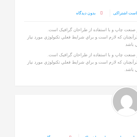
است اشتراکی
بدون دیدگاه
ز صنعت چاپ و با استفاده از طراحان گرافيک است.
رآنچنان که لازم است.و براي شرايط فعلي تکنولوژي مورد نياز
ي باشد
ز صنعت چاپ و با استفاده از طراحان گرافيک است.
رآنچنان که لازم است.و براي شرايط فعلي تکنولوژي مورد نياز
 باشد.