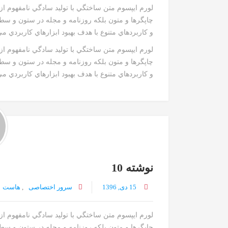
لورم ايپسوم متن ساختگي با توليد سادگي نامفهوم ا
چاپگرها و متون بلکه روزنامه و مجله در ستون و سط
و کاربردهاي متنوع با هدف بهبود ابزارهاي کاربردي م
لورم ايپسوم متن ساختگي با توليد سادگي نامفهوم ا
چاپگرها و متون بلکه روزنامه و مجله در ستون و سط
و کاربردهاي متنوع با هدف بهبود ابزارهاي کاربردي مي
نوشته 10
15 دی, 1396
سرور اختصاصی
,
هاست
لورم ايپسوم متن ساختگي با توليد سادگي نامفهوم ا
چاپگرها و متون بلکه روزنامه و مجله در ستون و سط