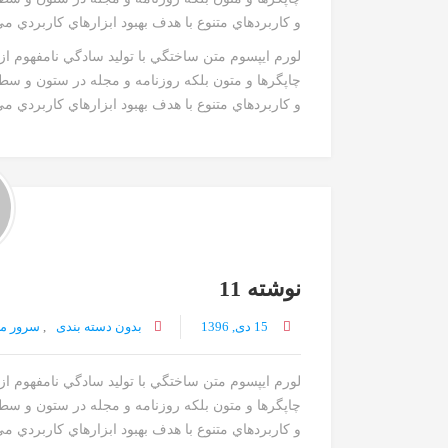
و کاربردهاي متنوع با هدف بهبود ابزارهاي کاربردي م
لورم ايپسوم متن ساختگي با توليد سادگي نامفهوم ا
چاپگرها و متون بلکه روزنامه و مجله در ستون و سط
و کاربردهاي متنوع با هدف بهبود ابزارهاي کاربردي مي
نوشته 11
15 دی, 1396
بدون دسته بندی
,
سرور م
لورم ايپسوم متن ساختگي با توليد سادگي نامفهوم ا
چاپگرها و متون بلکه روزنامه و مجله در ستون و سط
و کاربردهاي متنوع با هدف بهبود ابزارهاي کاربردي م