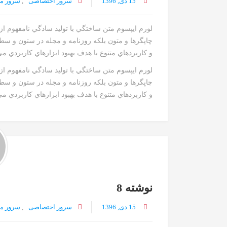
15 دی, 1396
سرور اختصاصی
,
سرور م
لورم ايپسوم متن ساختگي با توليد سادگي نامفهوم ا
چاپگرها و متون بلکه روزنامه و مجله در ستون و سط
و کاربردهاي متنوع با هدف بهبود ابزارهاي کاربردي م
لورم ايپسوم متن ساختگي با توليد سادگي نامفهوم ا
چاپگرها و متون بلکه روزنامه و مجله در ستون و سط
و کاربردهاي متنوع با هدف بهبود ابزارهاي کاربردي مي
نوشته 8
15 دی, 1396
سرور اختصاصی
,
سرور م