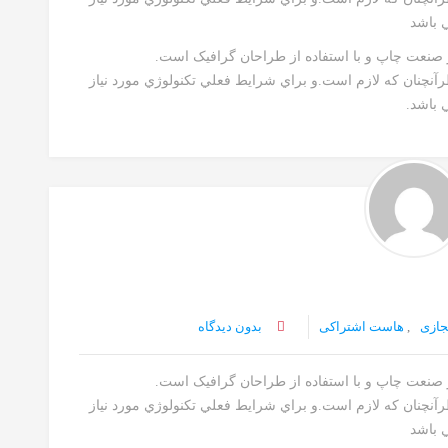
ي باشد
ز صنعت چاپ و با استفاده از طراحان گرافيک است.
رآنچنان که لازم است.و براي شرايط فعلي تکنولوژي مورد نياز
 باشد.
جازی
,
هاست اشتراکی
بدون دیدگاه
ز صنعت چاپ و با استفاده از طراحان گرافيک است.
رآنچنان که لازم است.و براي شرايط فعلي تکنولوژي مورد نياز
ي باشد