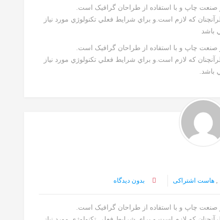
ز صنعت چاپ و با استفاده از طراحان گرافيک است.
رآنچنان که لازم است.و براي شرايط فعلي تکنولوژي مورد نياز
ي باشد
ز صنعت چاپ و با استفاده از طراحان گرافيک است.
رآنچنان که لازم است.و براي شرايط فعلي تکنولوژي مورد نياز
 باشد.
,
هاست اشتراکی
بدون دیدگاه
ز صنعت چاپ و با استفاده از طراحان گرافيک است.
رآنچنان که لازم است.و براي شرايط فعلي تکنولوژي مورد نياز