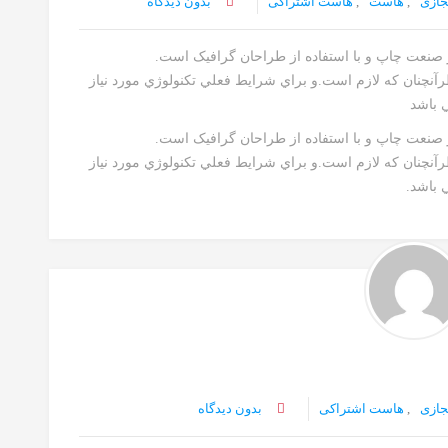
جازی
,
هاست
,
هاست اشتراکی
بدون دیدگاه
ز صنعت چاپ و با استفاده از طراحان گرافيک است.
رآنچنان که لازم است.و براي شرايط فعلي تکنولوژي مورد نياز
ي باشد
ز صنعت چاپ و با استفاده از طراحان گرافيک است.
رآنچنان که لازم است.و براي شرايط فعلي تکنولوژي مورد نياز
 باشد.
جازی
,
هاست اشتراکی
بدون دیدگاه