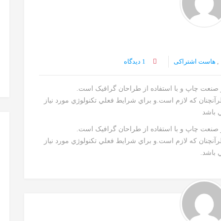
,
هاست اشتراکی
1 دیدگاه
ز صنعت چاپ و با استفاده از طراحان گرافيک است.
رآنچنان که لازم است.و براي شرايط فعلي تکنولوژي مورد نياز
ي باشد
ز صنعت چاپ و با استفاده از طراحان گرافيک است.
رآنچنان که لازم است.و براي شرايط فعلي تکنولوژي مورد نياز
 باشد.