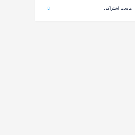
هاست اشتراکی