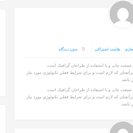
جازی
,
هاست اشتراکی
بدون دیدگاه
ز صنعت چاپ و با استفاده از طراحان گرافيک است.
رآنچنان که لازم است.و براي شرايط فعلي تکنولوژي مورد نياز
ي باشد
ز صنعت چاپ و با استفاده از طراحان گرافيک است.
رآنچنان که لازم است.و براي شرايط فعلي تکنولوژي مورد نياز
 باشد.