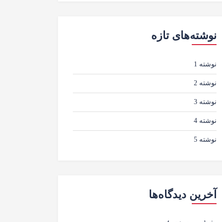
نوشته‌های تازه
نوشته 1
نوشته 2
نوشته 3
نوشته 4
نوشته 5
آخرین دیدگاه‌ها